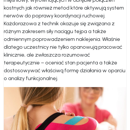
kostnych jak również metod które aktywują system
nerwów do poprawy koordynacji ruchowej.
Każdorazowa z technik okazuje się związana z
różnym zakresem siły naciągu tejpa a także
odmiennym poprowadzeniem naklejenia. Właśnie
dlatego uczestnicy nie tylko opanowują pracować
klinicznie, ale zwłaszcza rozumować
terapeutycznie – oceniać stan pacjenta a także
dostosowywać właściwą formę działania w oparciu
o analizy funkcjonalnej.