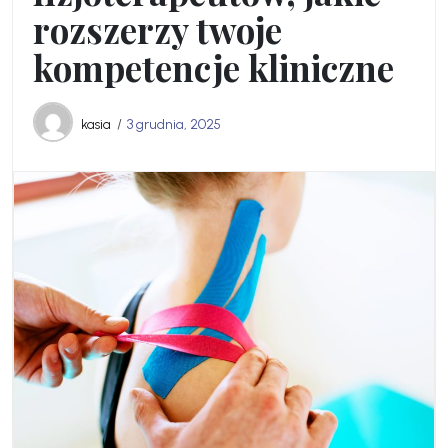
rozszerzy twoje
kompetencje kliniczne
kasia
3 grudnia, 2025