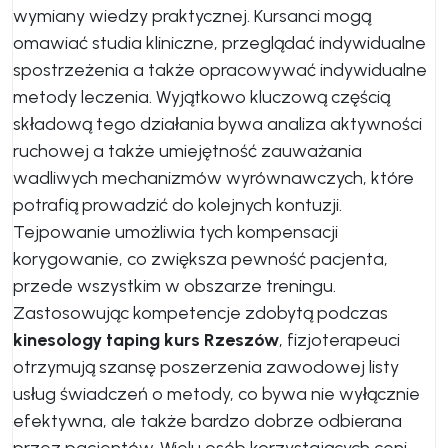
wymiany wiedzy praktycznej. Kursanci mogą
omawiać studia kliniczne, przeglądać indywidualne
spostrzeżenia a także opracowywać indywidualne
metody leczenia. Wyjątkowo kluczową częścią
składową tego działania bywa analiza aktywności
ruchowej a także umiejętność zauważania
wadliwych mechanizmów wyrównawczych, które
potrafią prowadzić do kolejnych kontuzji.
Tejpowanie umożliwia tych kompensacji
korygowanie, co zwiększa pewność pacjenta,
przede wszystkim w obszarze treningu.
Zastosowując kompetencje zdobytą podczas
kinesology taping kurs Rzeszów
, fizjoterapeuci
otrzymują szansę poszerzenia zawodowej listy
usług świadczeń o metody, co bywa nie wyłącznie
efektywna, ale także bardzo dobrze odbierana