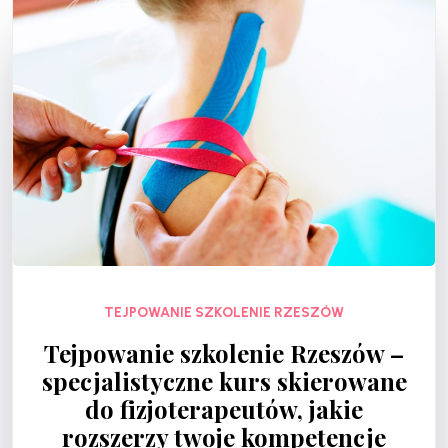
TEJPOWANIE SZKOLENIE RZESZÓW
Tejpowanie szkolenie Rzeszów –
specjalistyczne kurs skierowane
do fizjoterapeutów, jakie
rozszerzy twoje kompetencje