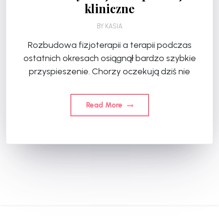
kliniczne
BY
KASIA
Rozbudowa fizjoterapii a terapii podczas
ostatnich okresach osiągnął bardzo szybkie
przyspieszenie. Chorzy oczekują dziś nie
Read More