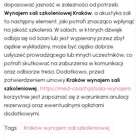
dopasować jasność w zależności od potrzeb.
Wynajem sali szkoleniowej Kraków
, a akustyka sali
to następny element, jaki potrafi znacząco wpłynąć
na jakość szkolenia. W salach, w których dźwięk
odbija się od ścian lub jest wypierany przez zbyt
ciężkie wykładziny, może być ciężko dobrze
usłyszeć prowadzącego lub innych uczestników, co
potrafi skutkować na zaburzenia w komunikacji
oraz odbiorze treści. Dodatkowo, przed
zatwierdzeniem umowy
Kraków wynajem sali
szkoleniowej
,
https://med-coach.pl/sala-wynajem
korzystnie jest zapoznać się z warunkami anulacji
rezerwacji oraz ewentualnymi opłatami
dodatkowymi.
Tags:
Kraków wynajem sali szkoleniowej