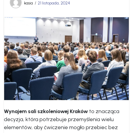
kasia
21 listopada, 2024
Wynajem sali szkoleniowej Kraków
to znacząca
decyzja, która potrzebuje przemyślenia wielu
elementów, aby ćwiczenie mogło przebiec bez