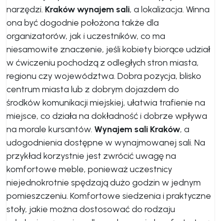
narzędzi.
Kraków wynajem sali
, a lokalizacja. Winna
ona być dogodnie położona także dla
organizatorów, jak i uczestników, co ma
niesamowite znaczenie, jeśli kobiety biorące udział
w ćwiczeniu pochodzą z odległych stron miasta,
regionu czy województwa. Dobra pozycja, blisko
centrum miasta lub z dobrym dojazdem do
środków komunikacji miejskiej, ułatwia trafienie na
miejsce, co działa na dokładność i dobrze wpływa
na morale kursantów.
Wynajem sali Kraków
, a
udogodnienia dostępne w wynajmowanej sali. Na
przykład korzystnie jest zwrócić uwagę na
komfortowe meble, ponieważ uczestnicy
niejednokrotnie spędzają dużo godzin w jednym
pomieszczeniu. Komfortowe siedzenia i praktyczne
stoły, jakie można dostosować do rodzaju