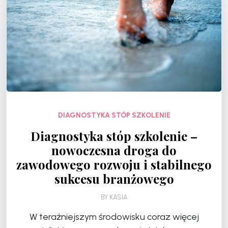
DIAGNOSTYKA STÓP SZKOLENIE
Diagnostyka stóp szkolenie –
nowoczesna droga do
zawodowego rozwoju i stabilnego
sukcesu branżowego
BY
KASIA
W teraźniejszym środowisku coraz więcej