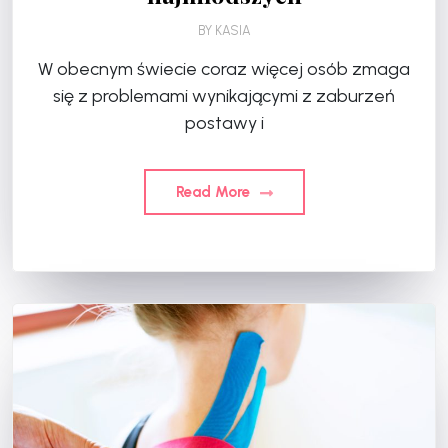
BY
KASIA
W obecnym świecie coraz więcej osób zmaga
się z problemami wynikającymi z zaburzeń
postawy i
Read More