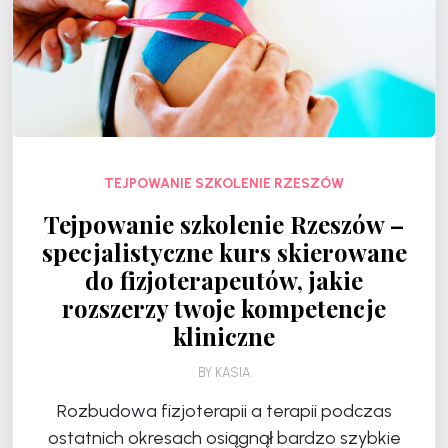
TEJPOWANIE SZKOLENIE RZESZÓW
Tejpowanie szkolenie Rzeszów –
specjalistyczne kurs skierowane
do fizjoterapeutów, jakie
rozszerzy twoje kompetencje
kliniczne
BY
KASIA
Rozbudowa fizjoterapii a terapii podczas
ostatnich okresach osiągnął bardzo szybkie