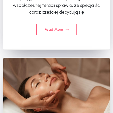
współczesnej terapii sprawia, że specjaliści
coraz częściej decydują się
Read More