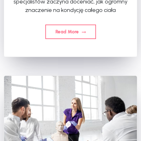
specjalistów zaczyna doceniać, jak ogromny
znaczenie na kondycję całego ciała
Read More