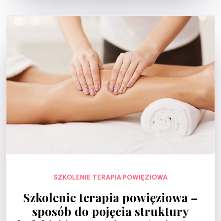
SZKOLENIE TERAPIA POWIĘZIOWA
Szkolenie terapia powięziowa –
sposób do pojęcia struktury