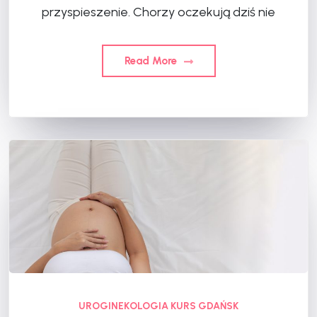
przyspieszenie. Chorzy oczekują dziś nie
Read More
UROGINEKOLOGIA KURS GDAŃSK