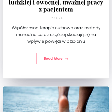
ludzkiej i owocnej, uważnej pracy
z pacjentem
BY
KASIA
Współczesna terapia ruchowa oraz metody
manualne coraz częściej skupiają się na
wpływie powięzi w działaniu
Read More