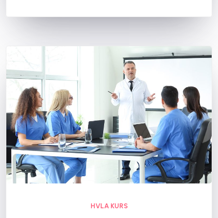
HVLA KURS