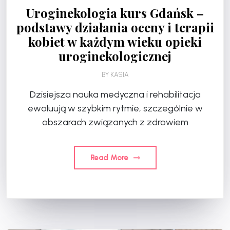
Uroginekologia kurs Gdańsk –
podstawy działania oceny i terapii
kobiet w każdym wieku opieki
uroginekologicznej
BY
KASIA
Dzisiejsza nauka medyczna i rehabilitacja
ewoluują w szybkim rytmie, szczególnie w
obszarach związanych z zdrowiem
Read More